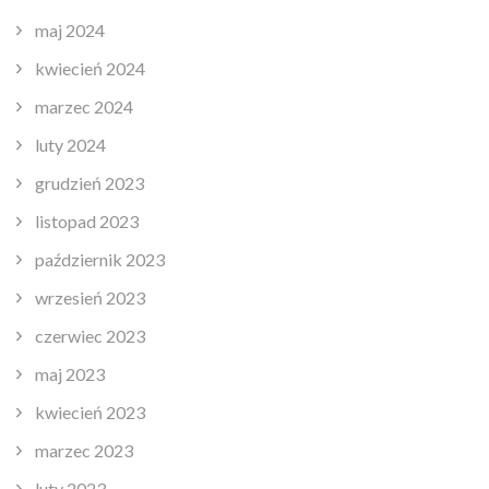
maj 2024
kwiecień 2024
marzec 2024
luty 2024
grudzień 2023
listopad 2023
październik 2023
wrzesień 2023
czerwiec 2023
maj 2023
kwiecień 2023
marzec 2023
luty 2023