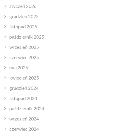
styczeń 2026
grudzień 2025
listopad 2025
październik 2025
wrzesień 2025
czerwiec 2025
maj 2025
kwiecień 2025
grudzień 2024
listopad 2024
październik 2024
wrzesień 2024
czerwiec 2024