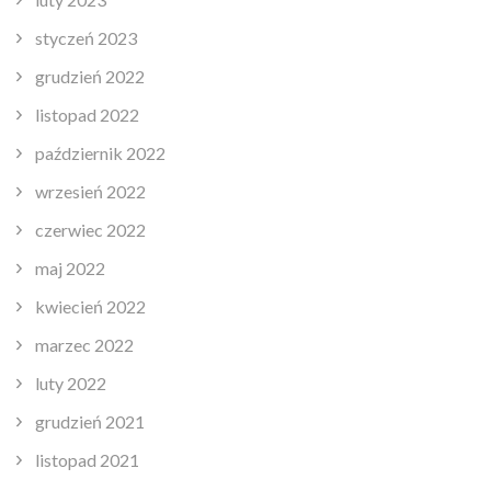
styczeń 2023
grudzień 2022
listopad 2022
październik 2022
wrzesień 2022
czerwiec 2022
maj 2022
kwiecień 2022
marzec 2022
luty 2022
grudzień 2021
listopad 2021