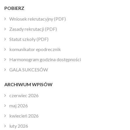
POBIERZ
Wniosek rekrutacyjny (PDF)
Zasady rekrutacji (PDF)
Statut szkoły (PDF)
komunikator epodrecznik
Harmonogram godzina dostępności
GALA SUKCESÓW
ARCHIWUM WPISÓW
czerwiec 2026
maj 2026
kwiecień 2026
luty 2026