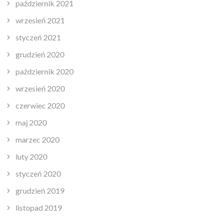
październik 2021
wrzesień 2021
styczeń 2021
grudzień 2020
październik 2020
wrzesień 2020
czerwiec 2020
maj 2020
marzec 2020
luty 2020
styczeń 2020
grudzień 2019
listopad 2019