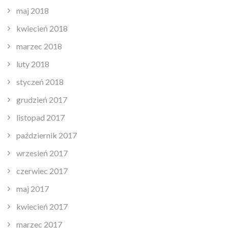
maj 2018
kwiecień 2018
marzec 2018
luty 2018
styczeń 2018
grudzień 2017
listopad 2017
październik 2017
wrzesień 2017
czerwiec 2017
maj 2017
kwiecień 2017
marzec 2017