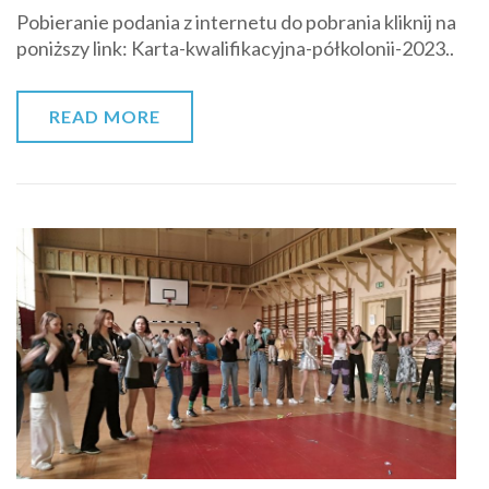
Pobieranie podania z internetu do pobrania kliknij na
poniższy link: Karta-kwalifikacyjna-półkolonii-2023..
READ MORE