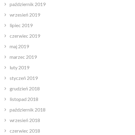
październik 2019
wrzesień 2019
lipiec 2019
czerwiec 2019
maj 2019
marzec 2019
luty 2019
styczeń 2019
grudzień 2018
listopad 2018
październik 2018
wrzesień 2018
czerwiec 2018