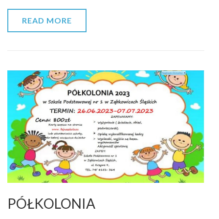
READ MORE
PÓŁKOLONIA