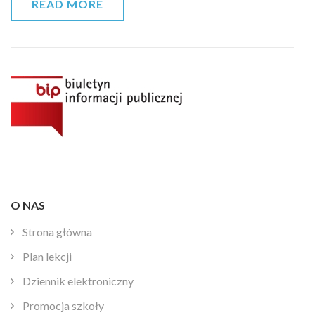
READ MORE
O NAS
Strona główna
Plan lekcji
Dziennik elektroniczny
Promocja szkoły